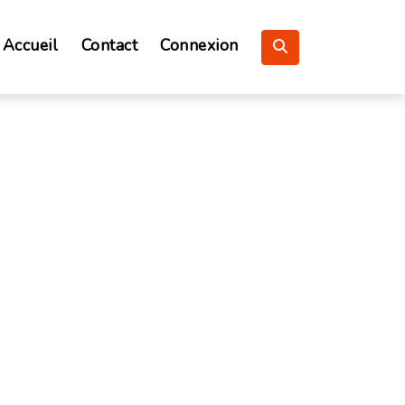
Accueil
Contact
Connexion