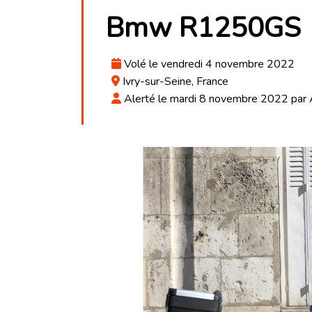
Bmw R1250GS
Volé le vendredi 4 novembre 2022
Ivry-sur-Seine, France
Alerté le mardi 8 novembre 2022 par