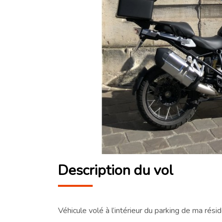
Description du vol
Véhicule volé à l’intérieur du parking de ma rési