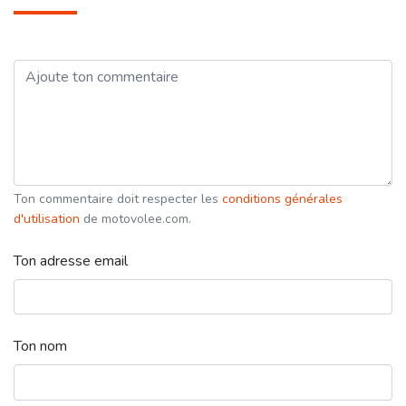
Ton commentaire doit respecter les
conditions générales
d'utilisation
de motovolee.com.
Ton adresse email
Ton nom