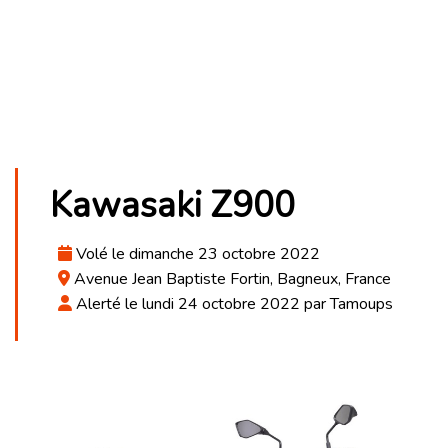
Kawasaki Z900
Volé le dimanche 23 octobre 2022
Avenue Jean Baptiste Fortin, Bagneux, France
Alerté le lundi 24 octobre 2022 par Tamoups