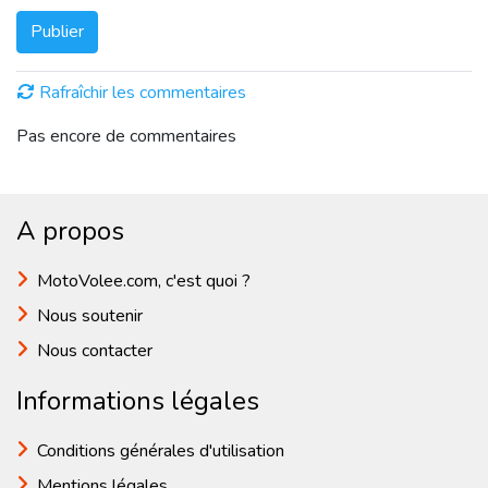
Publier
Rafraîchir les commentaires
Pas encore de commentaires
A propos
MotoVolee.com, c'est quoi ?
Nous soutenir
Nous contacter
Informations légales
Conditions générales d'utilisation
Mentions légales