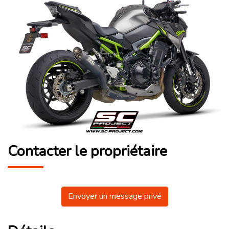
Contacter le propriétaire
Envoyer un message privé