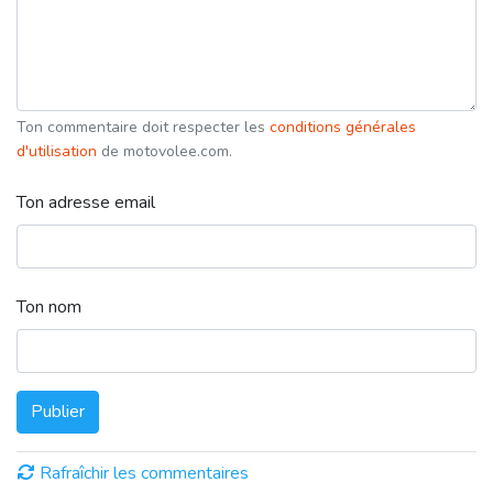
Ton commentaire doit respecter les
conditions générales
d'utilisation
de motovolee.com.
Ton adresse email
Ton nom
Publier
Rafraîchir les commentaires