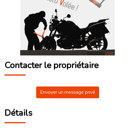
Contacter le propriétaire
Envoyer un message privé
Détails