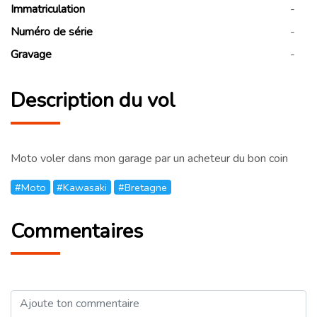
Immatriculation
-
Numéro de série
-
Gravage
-
Description du vol
Moto voler dans mon garage par un acheteur du bon coin
#Moto
#Kawasaki
#Bretagne
Commentaires