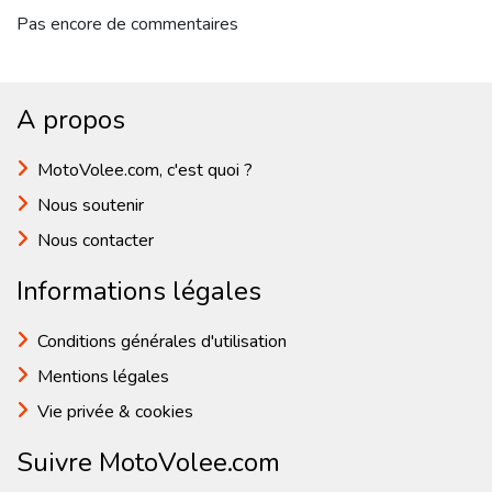
Pas encore de commentaires
A propos
MotoVolee.com, c'est quoi ?
Nous soutenir
Nous contacter
Informations légales
Conditions générales d'utilisation
Mentions légales
Vie privée & cookies
Suivre MotoVolee.com