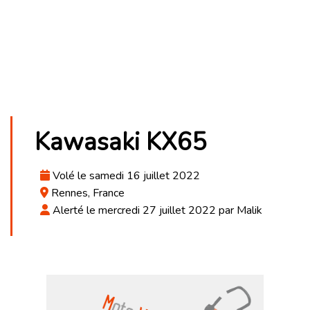
Kawasaki KX65
Volé le samedi 16 juillet 2022
Rennes, France
Alerté le mercredi 27 juillet 2022 par Malik