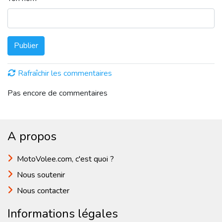
Publier
Rafraîchir les commentaires
Pas encore de commentaires
A propos
MotoVolee.com, c'est quoi ?
Nous soutenir
Nous contacter
Informations légales