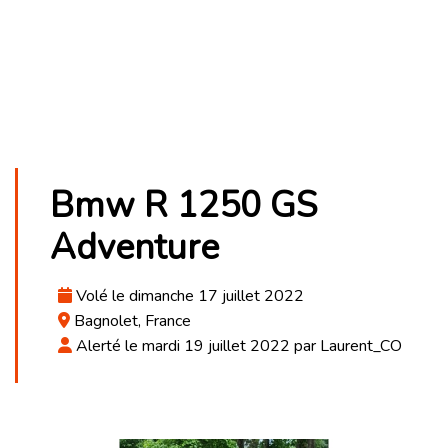
Bmw R 1250 GS
Adventure
Volé le dimanche 17 juillet 2022
Bagnolet, France
Alerté le mardi 19 juillet 2022 par Laurent_CO