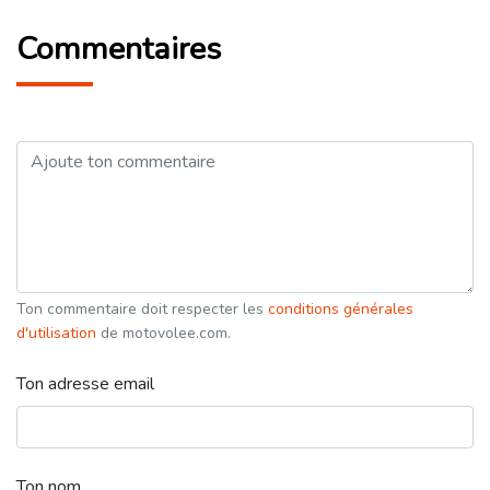
Commentaires
Ton commentaire doit respecter les
conditions générales
d'utilisation
de motovolee.com.
Ton adresse email
Ton nom