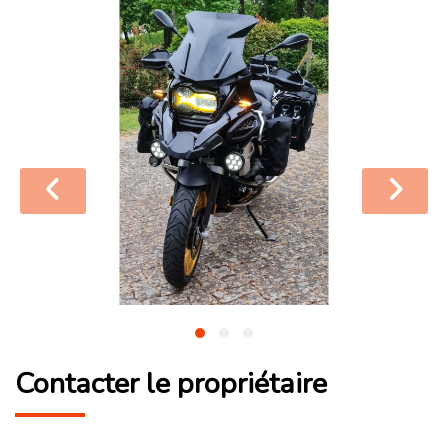
Contacter le propriétaire