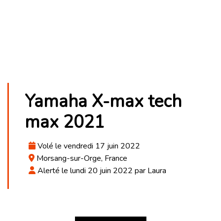
Yamaha X-max tech
max 2021
Volé le vendredi 17 juin 2022
Morsang-sur-Orge, France
Alerté le lundi 20 juin 2022 par Laura