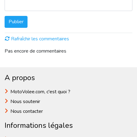
Publier
Rafraîchir les commentaires
Pas encore de commentaires
A propos
MotoVolee.com, c'est quoi ?
Nous soutenir
Nous contacter
Informations légales