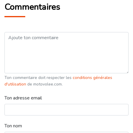
Commentaires
Ton commentaire doit respecter les
conditions générales
d'utilisation
de motovolee.com.
Ton adresse email
Ton nom