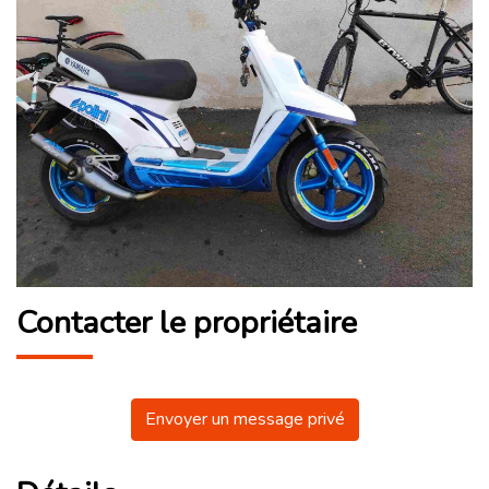
Contacter le propriétaire
Envoyer un message privé