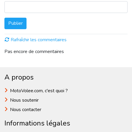
Publier
Rafraîchir les commentaires
Pas encore de commentaires
A propos
MotoVolee.com, c'est quoi ?
Nous soutenir
Nous contacter
Informations légales