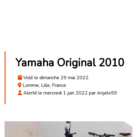
Yamaha Original 2010
Volé le dimanche 29 mai 2022
Lomme, Lille, France
Alerté le mercredi 1 juin 2022 par Anjelo59