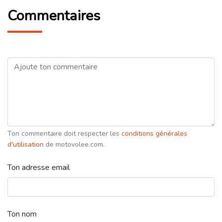
Commentaires
Ton commentaire doit respecter les
conditions générales
d'utilisation
de motovolee.com.
Ton adresse email
Ton nom