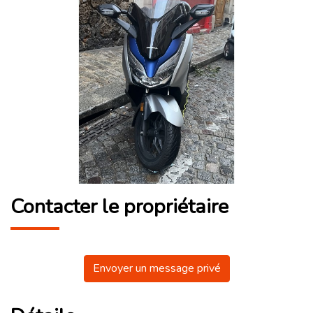
Contacter le propriétaire
Envoyer un message privé