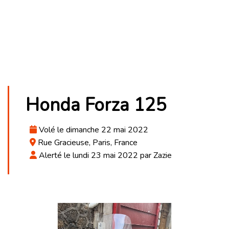
Honda Forza 125
Volé le dimanche 22 mai 2022
Rue Gracieuse, Paris, France
Alerté le lundi 23 mai 2022 par Zazie