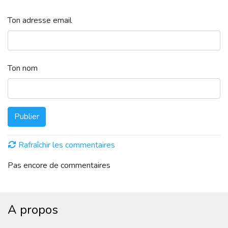
Ton adresse email
Ton nom
Publier
Rafraîchir les commentaires
Pas encore de commentaires
A propos