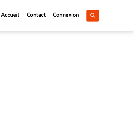
Accueil
Contact
Connexion