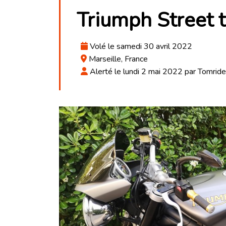
Triumph Street t
Volé le samedi 30 avril 2022
Marseille, France
Alerté le lundi 2 mai 2022 par Tomride