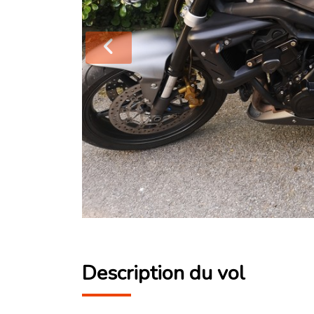
Description du vol