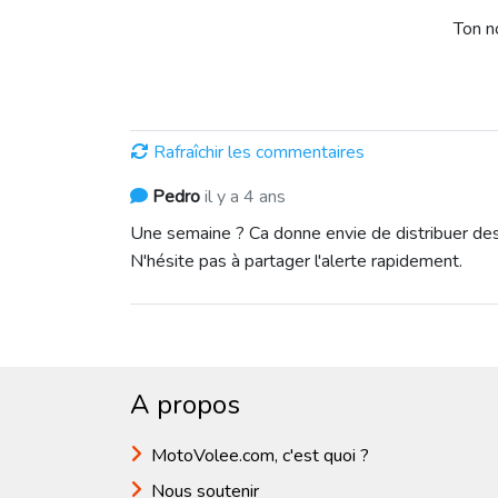
Ton 
Rafraîchir les commentaires
Pedro
il y a 4 ans
Une semaine ? Ca donne envie de distribuer des 
N'hésite pas à partager l'alerte rapidement.
A propos
MotoVolee.com, c'est quoi ?
Nous soutenir