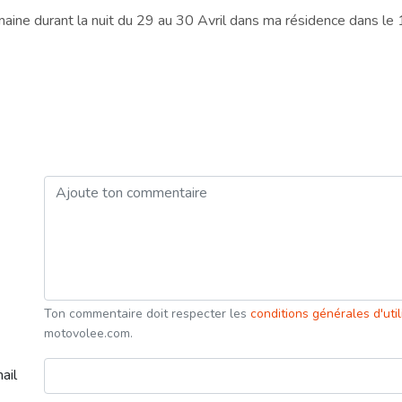
aine durant la nuit du 29 au 30 Avril dans ma résidence dans le
Ton commentaire doit respecter les
conditions générales d'uti
motovolee.com.
ail