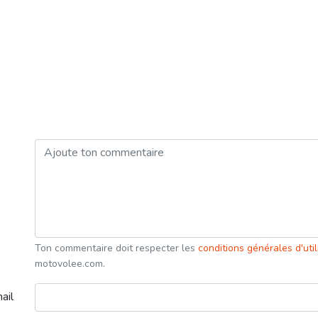
Ton commentaire doit respecter les
conditions générales d'uti
motovolee.com.
ail