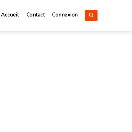
Accueil
Contact
Connexion