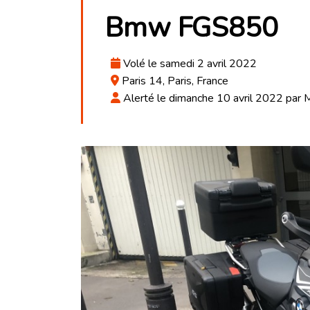
Bmw FGS850
Volé le samedi 2 avril 2022
Paris 14, Paris, France
Alerté le dimanche 10 avril 2022 par 