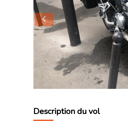
Description du vol