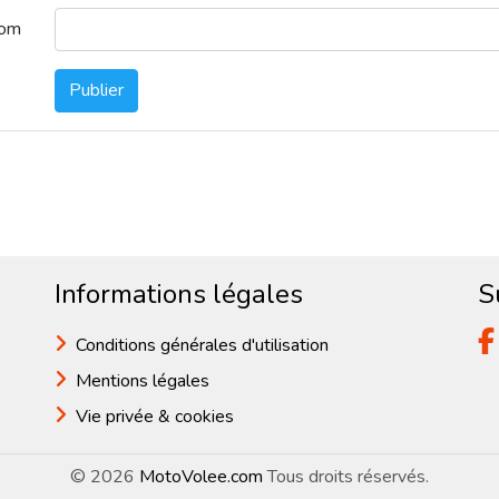
nom
Publier
Informations légales
S
Conditions générales d'utilisation
Mentions légales
Vie privée & cookies
© 2026
MotoVolee.com
Tous droits réservés.