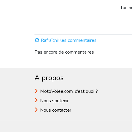
Ton 
Rafraîchir les commentaires
Pas encore de commentaires
A propos
MotoVolee.com, c'est quoi ?
Nous soutenir
Nous contacter