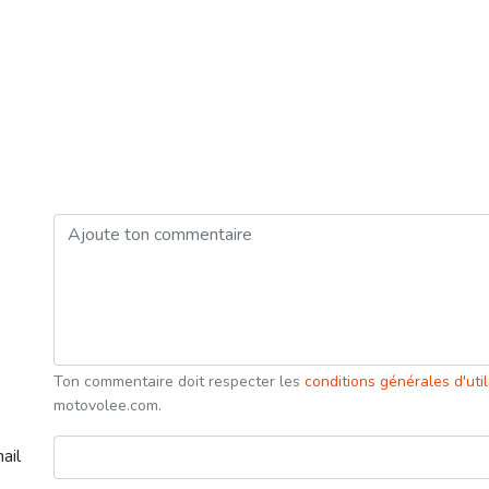
Ton commentaire doit respecter les
conditions générales d'uti
motovolee.com.
ail