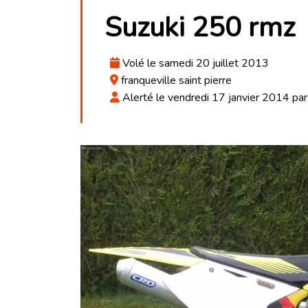
Suzuki 250 rmz
Volé le samedi 20 juillet 2013
franqueville saint pierre
Alerté le vendredi 17 janvier 2014 par