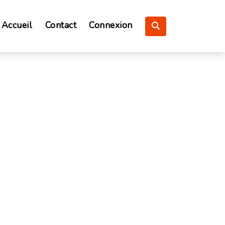
Accueil
Contact
Connexion