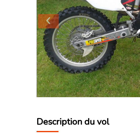
Description du vol