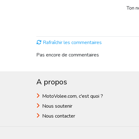
Ton 
Rafraîchir les commentaires
Pas encore de commentaires
A propos
MotoVolee.com, c'est quoi ?
Nous soutenir
Nous contacter