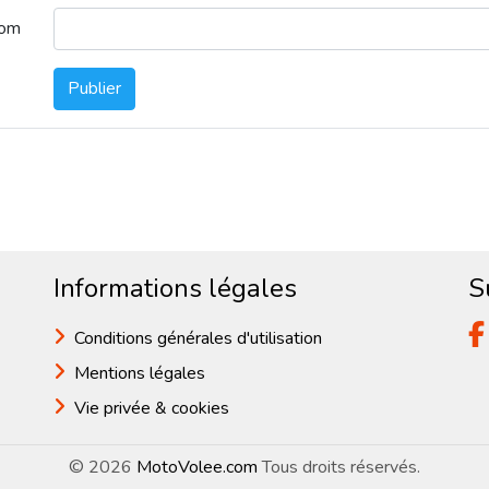
nom
Publier
Informations légales
S
Conditions générales d'utilisation
Mentions légales
Vie privée & cookies
© 2026
MotoVolee.com
Tous droits réservés.