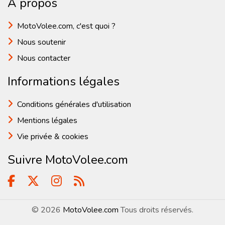
A propos
MotoVolee.com, c'est quoi ?
Nous soutenir
Nous contacter
Informations légales
Conditions générales d'utilisation
Mentions légales
Vie privée & cookies
Suivre MotoVolee.com
© 2026
MotoVolee.com
Tous droits réservés.