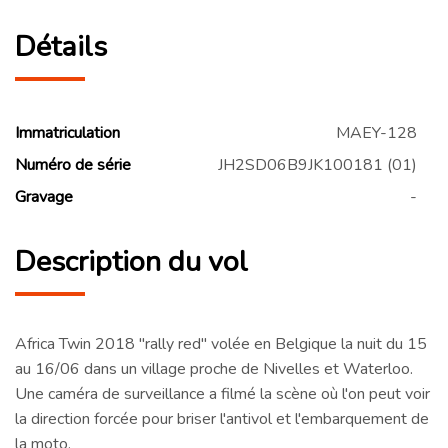
Détails
Immatriculation
MAEY-128
Numéro de série
JH2SD06B9JK100181 (01)
Gravage
-
Description du vol
Africa Twin 2018 "rally red" volée en Belgique la nuit du 15
au 16/06 dans un village proche de Nivelles et Waterloo.
Une caméra de surveillance a filmé la scène où l'on peut voir
la direction forcée pour briser l'antivol et l'embarquement de
la moto.