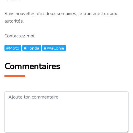
Sans nouvelles d'ici deux semaines, je transmettrai aux
autorités.
Contactez-moi.
#Moto
#Honda
#Wallonie
Commentaires