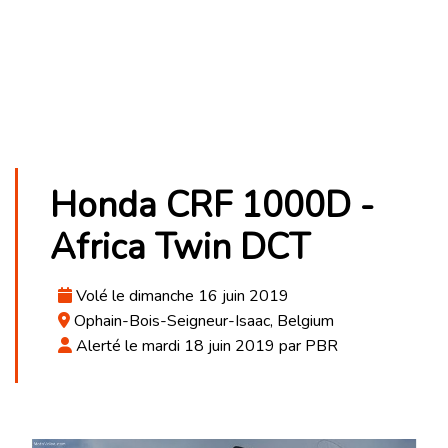
Honda CRF 1000D -
Africa Twin DCT
Volé le dimanche 16 juin 2019
Ophain-Bois-Seigneur-Isaac, Belgium
Alerté le mardi 18 juin 2019 par PBR