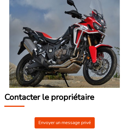
Contacter le propriétaire
Envoyer un message privé