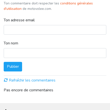
Ton commentaire doit respecter les
conditions générales
d'utilisation
de motovolee.com.
Ton adresse email
Ton nom
Publier
Rafraîchir les commentaires
Pas encore de commentaires