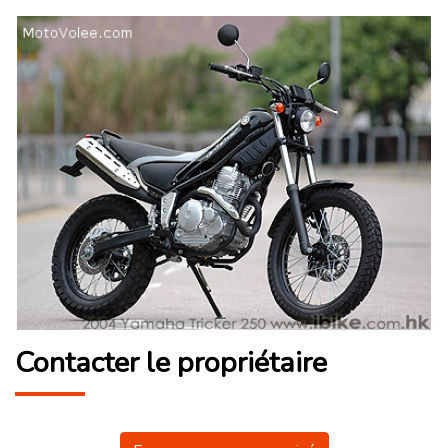
Contacter le propriétaire