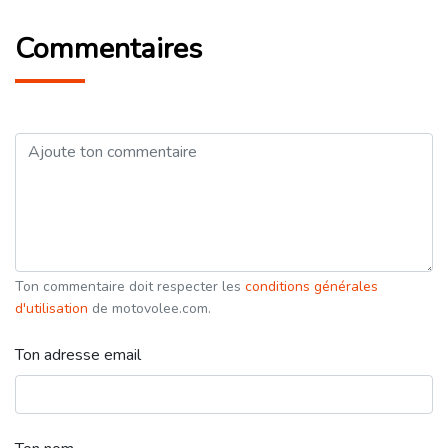
Commentaires
Ton commentaire doit respecter les
conditions générales
d'utilisation
de motovolee.com.
Ton adresse email