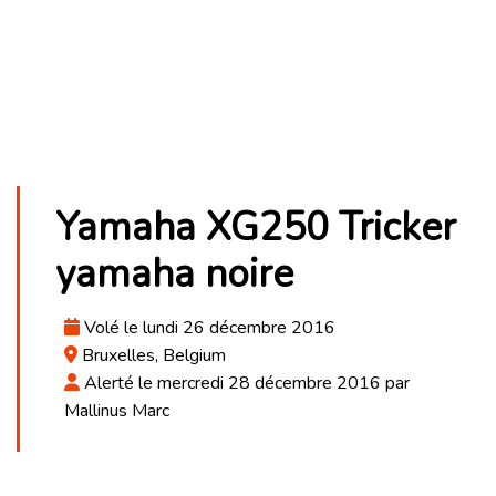
Yamaha XG250 Tricker
yamaha noire
Volé le lundi 26 décembre 2016
Bruxelles, Belgium
Alerté le mercredi 28 décembre 2016 par
Mallinus Marc