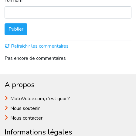
Ton nom
Publier
Rafraîchir les commentaires
Pas encore de commentaires
A propos
MotoVolee.com, c'est quoi ?
Nous soutenir
Nous contacter
Informations légales